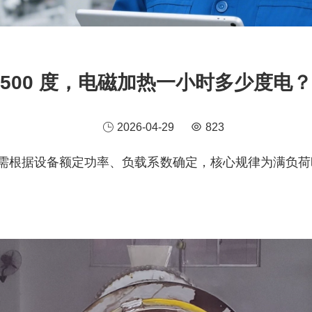
500 度，电磁加热一小时多少度电？
2026-04-29
823
量需根据设备额定功率、负载系数确定，核心规律为满负