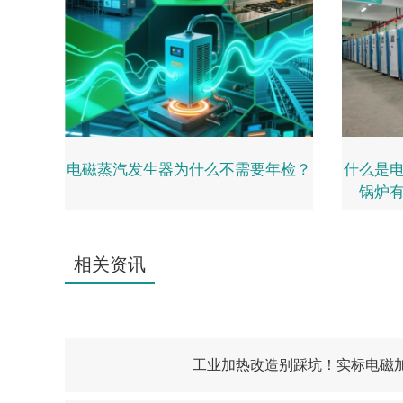
电磁蒸汽发生器为什么不需要年检？
什么是
锅炉
相关资讯
工业加热改造别踩坑！实标电磁