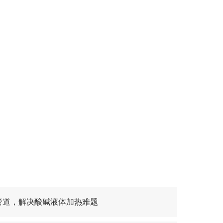
管道，解决酸碱液体加热难题