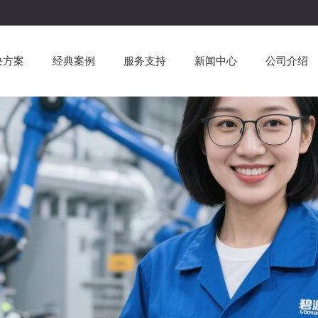
决方案
经典案例
服务支持
新闻中心
公司介绍