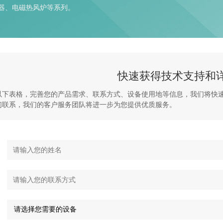
器、电磁热风炉等系列。
快速获得技术支持和
以下表格，完善您的产品需求、联系方式、设备使用地等信息，我们将快
们联系，我们的客户服务团队将进一步为您提供优质服务。