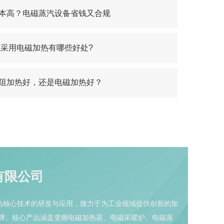
本高？电磁蒸汽设备省钱又合规
采用电磁加热有哪些好处?
阻加热好，还是电磁加热好？
有限公司
磁加热核心技术的研发与应用，致力于为工业领域提供创新的加
牌。核心产品涵盖变频电磁加热器、电磁采暖炉、电磁蒸