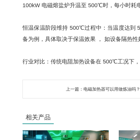
100kW 电磁熔盐炉升温至 500℃时，每小时耗电
恒温保温阶段维持 500℃过程中：当温度达到 50
备为例，具体取决于保温效果 ， 如设备隔热性
行业对比：传统电阻加热设备在 500℃工况下，热效
上一篇：
电磁加热器可以用做炼油吗
相关产品