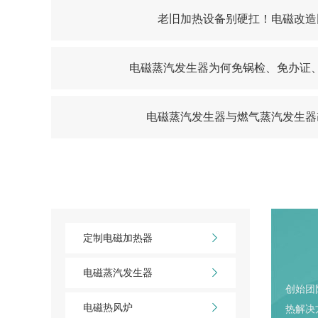
老旧加热设备别硬扛！电磁改造
电磁蒸汽发生器为何免锅检、免办证
电磁蒸汽发生器与燃气蒸汽发生器
定制电磁加热器
电磁蒸汽发生器
创始团
电磁热风炉
热解决