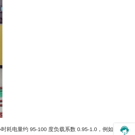
量约 95-100 度负载系数 0.95-1.0，例如