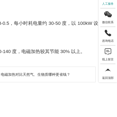
人工服务
微信联系
，每小时耗电量约 30-50 度，以 100kW 设
咨询电话
-140 度，电磁加热较其节能 30% 以上。
线上留言
：
电磁加热对比天然气、生物质哪种更省钱？
返回顶部