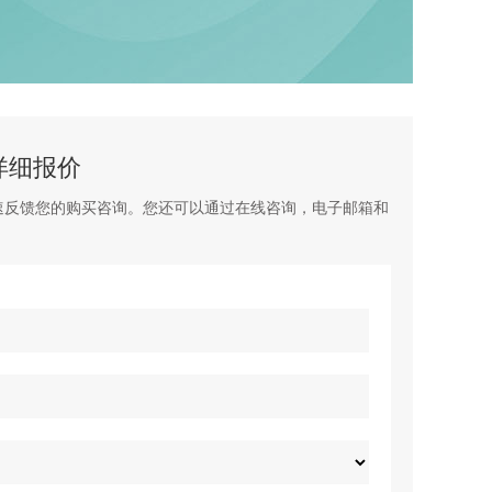
详细报价
速反馈您的购买咨询。您还可以通过在线咨询，电子邮箱和