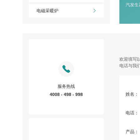
汽发生
电磁采暖炉
欢迎填写
电话与我
服务热线
姓名：
4008 - 498 - 998
电话：
产品：