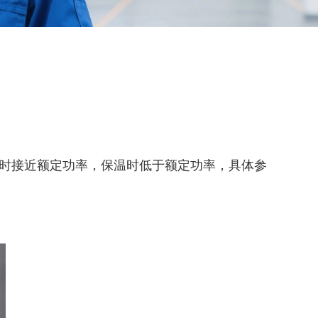
荷时接近额定功率，保温时低于额定功率，具体参